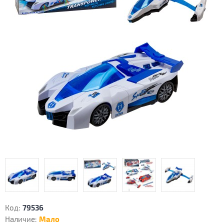
Код:
79536
Наличие:
Мало