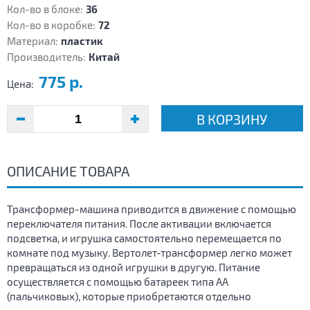
Кол-во в блоке:
36
Кол-во в коробке:
72
Материал:
пластик
Производитель:
Китай
775 р.
Цена:
В КОРЗИНУ
ОПИСАНИЕ ТОВАРА
Трансформер-машина приводится в движение с помощью
переключателя питания. После активации включается
подсветка, и игрушка самостоятельно перемещается по
комнате под музыку. Вертолет-трансформер легко может
превращаться из одной игрушки в другую. Питание
осуществляется с помощью батареек типа АА
(пальчиковых), которые приобретаются отдельно