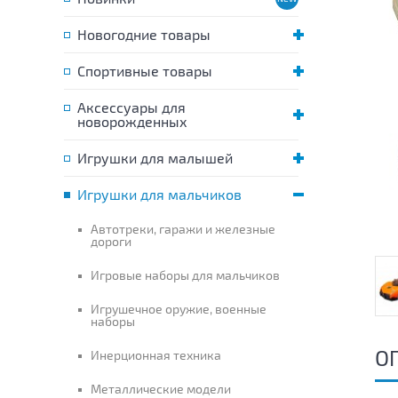
Новогодние товары
Спортивные товары
Аксессуары для
новорожденных
Игрушки для малышей
Игрушки для мальчиков
Автотреки, гаражи и железные
дороги
Игровые наборы для мальчиков
Игрушечное оружие, военные
наборы
О
Инерционная техника
Металлические модели