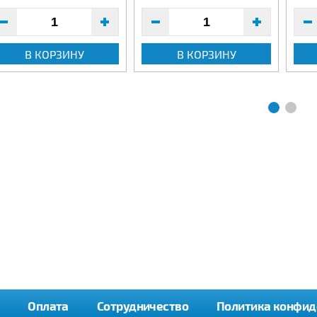
В КОРЗИНУ
В КОРЗИНУ
Оплата
Сотрудничество
Политика конфид