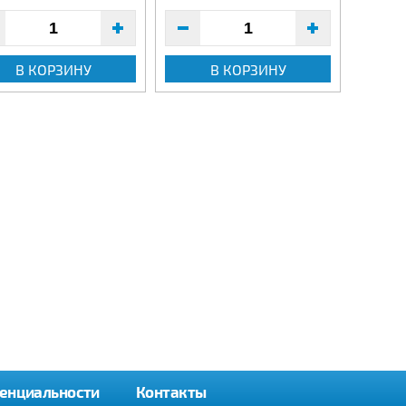
В КОРЗИНУ
В КОРЗИНУ
енциальности
Контакты