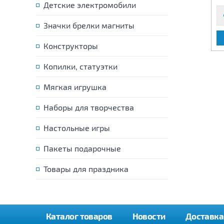
Детские электромобили
Значки брелки магниты
В КОРЗИНУ
В КОРЗИНУ
Конструкторы
Копилки, статуэтки
Мягкая игрушка
Наборы для творчества
Настольные игры
Пакеты подарочные
Товары для праздника
Каталог товаров
Новости
Доставка