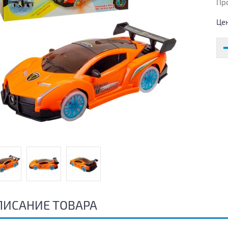
Пр
Це
ПИСАНИЕ ТОВАРА