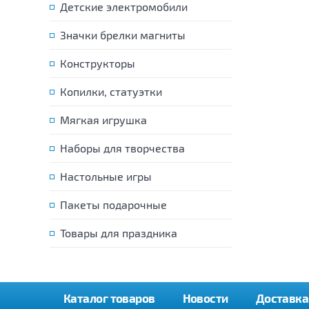
Детские электромобили
Значки брелки магниты
Конструкторы
Копилки, статуэтки
Мягкая игрушка
Наборы для творчества
Настольные игры
Пакеты подарочные
Товары для праздника
Каталог товаров
Новости
Доставка