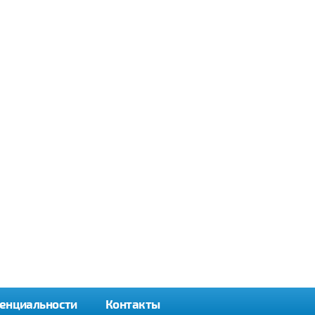
енциальности
Контакты