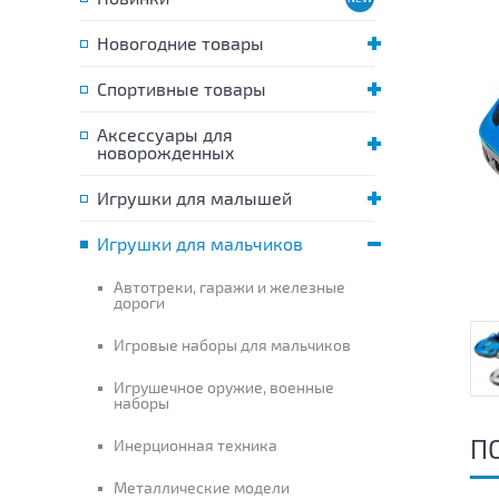
Новогодние товары
Спортивные товары
Аксессуары для
новорожденных
Игрушки для малышей
Игрушки для мальчиков
Автотреки, гаражи и железные
дороги
Игровые наборы для мальчиков
Игрушечное оружие, военные
наборы
П
Инерционная техника
Металлические модели