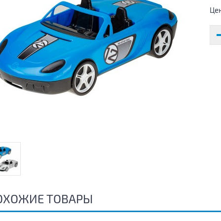
Це
ОХОЖИЕ ТОВАРЫ