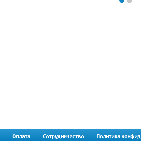
Оплата
Сотрудничество
Политика конфид