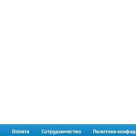
Оплата
Сотрудничество
Политика конфид