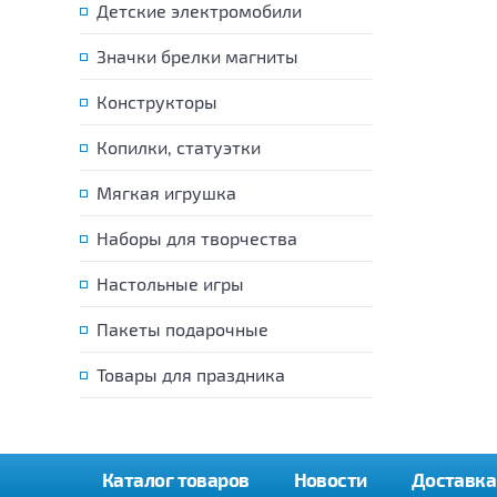
Детские электромобили
Значки брелки магниты
Конструкторы
Копилки, статуэтки
Мягкая игрушка
Наборы для творчества
Настольные игры
Пакеты подарочные
Товары для праздника
Каталог товаров
Новости
Доставка