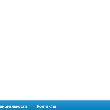
енциальности
Контакты