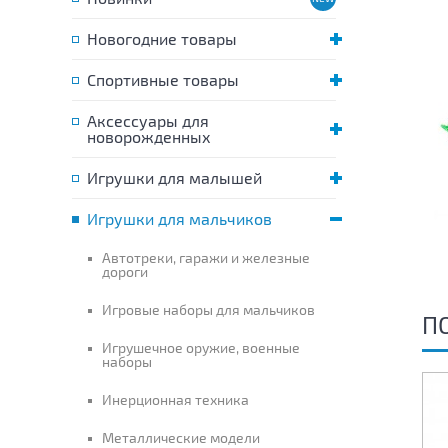
Новогодние товары
Спортивные товары
Аксессуары для
новорожденных
Игрушки для малышей
Игрушки для мальчиков
Автотреки, гаражи и железные
дороги
Игровые наборы для мальчиков
П
Игрушечное оружие, военные
наборы
Инерционная техника
Металлические модели