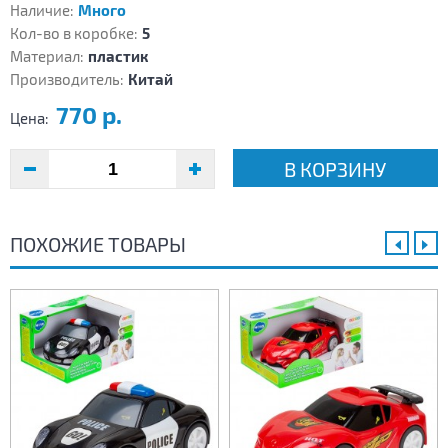
Наличие:
Много
Кол-во в коробке:
5
Материал:
пластик
Производитель:
Китай
770 р.
Цена:
В КОРЗИНУ
ПОХОЖИЕ ТОВАРЫ