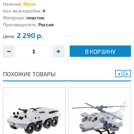
Наличие:
Мало
Кол-во в коробке:
4
Материал:
пластик
Производитель:
Россия
2 290 р.
Цена:
В КОРЗИНУ
ПОХОЖИЕ ТОВАРЫ