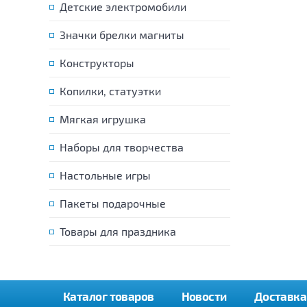
Детские электромобили
Значки брелки магниты
Конструкторы
Копилки, статуэтки
Мягкая игрушка
Наборы для творчества
Настольные игры
Пакеты подарочные
Товары для праздника
Каталог товаров
Новости
Доставка