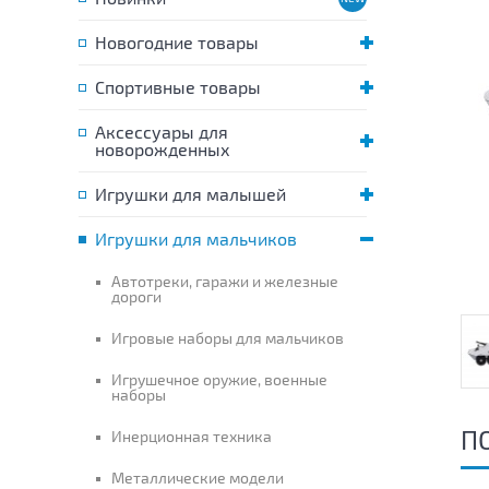
Новогодние товары
Спортивные товары
Аксессуары для
новорожденных
Игрушки для малышей
Игрушки для мальчиков
Автотреки, гаражи и железные
дороги
Игровые наборы для мальчиков
Игрушечное оружие, военные
наборы
П
Инерционная техника
Металлические модели