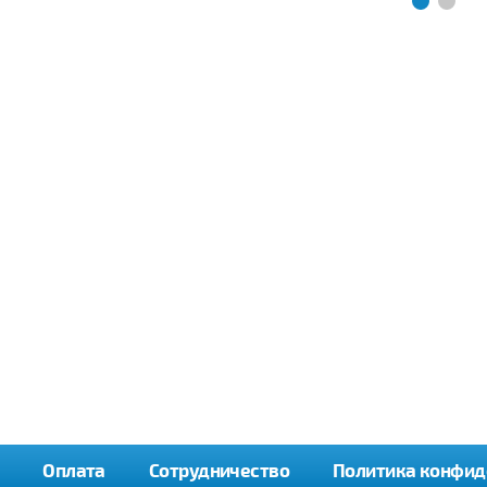
Оплата
Сотрудничество
Политика конфид