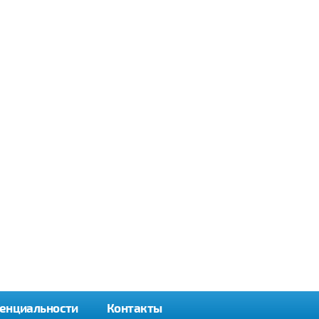
енциальности
Контакты