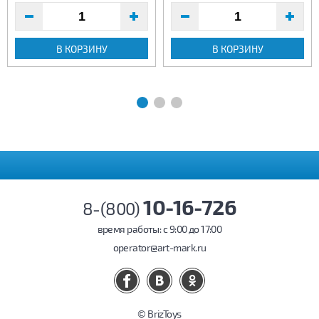
В КОРЗИНУ
В КОРЗИНУ
10-16-726
8-(800)
время работы: c 9:00 до 17:00
operator@art-mark.ru
© BrizToys