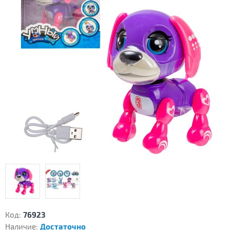
Код:
76923
Наличие:
Достаточно