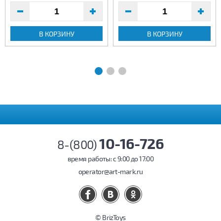
В КОРЗИНУ
В КОРЗИНУ
10-16-726
8-(800)
время работы: c 9:00 до 17:00
operator@art-mark.ru
© BrizToys