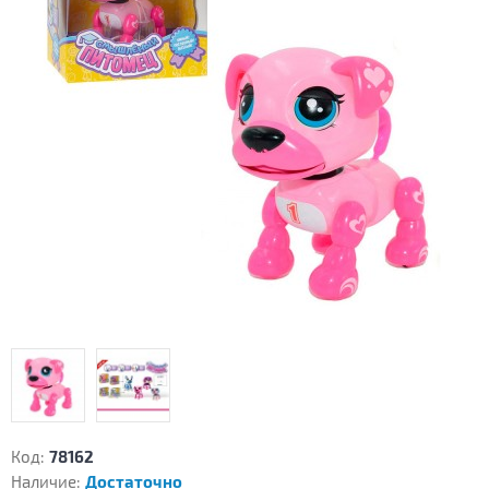
Код:
78162
Наличие:
Достаточно