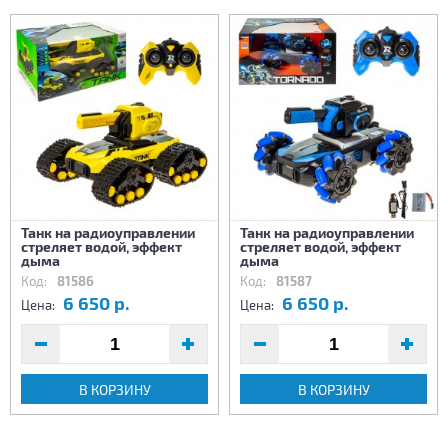
Танк на радиоуправлении
Танк на радиоуправлении
стреляет водой, эффект
стреляет водой, эффект
дыма
дыма
Код:
81586
Код:
81587
6 650 р.
6 650 р.
Цена:
Цена:
В КОРЗИНУ
В КОРЗИНУ