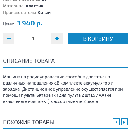
Материал:
пластик
Производитель:
Китай
3 940 р.
Цена:
В КОРЗИНУ
ОПИСАНИЕ ТОВАРА
Машина на радиоуправлении способна двигаться в
различных направлениях.В комплекте аккумулятор и
зарядка . Дистанционное управление осуществляется при
помощи пульта. Батарейки для пульта 2 шт1.5V AA (не
включены в комплект) в ассортименте 2 цвета
ПОХОЖИЕ ТОВАРЫ