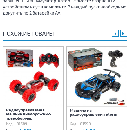
заряженный аккумулятор, которые вместе с зарядным
устройством идут в комплекте. В каждый пульт необходимо
докупить по 2 батарейки АА.
ПОХОЖИЕ ТОВАРЫ
Радиоуправляемая
Машина на
машина внедорожник-
радиоуправлении Storm
трансформер
Код:
81589
Код:
81590