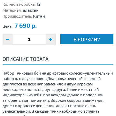
Кол-во в коробке:
12
Материал:
пластик
Производитель:
Китай
7 690 р.
Цена:
В КОРЗИНУ
ОПИСАНИЕ ТОВАРА
Набор Танковый бой на дрифтовых колесах-увлекательный
набор для двух игроков.Два танка: зеленый и желтый
двигаются во всех направлениях и двум игрокам
необходимо попасть друг в друга. Танки имеют по 4
индикатора жизней и при каждом удачном попадании
загорается датчик жизни. Высокие скорости движения,
дрифт в процессе движения, делают погоню очень
увлекательной. В каждый танк необходимо вставить