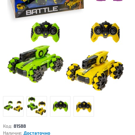
Код:
81588
Наличие:
Достаточно