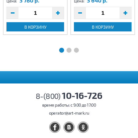
3 780 р.
3 640 р.
Цена:
Цена:
В КОРЗИНУ
В КОРЗИНУ
10-16-726
8-(800)
время работы: c 9:00 до 17:00
operator@art-mark.ru