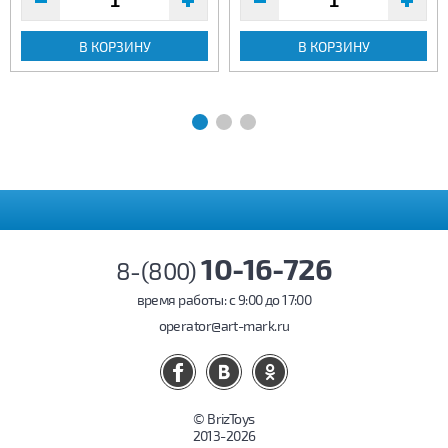
В КОРЗИНУ
В КОРЗИНУ
10-16-726
8-(800)
время работы: c 9:00 до 17:00
operator@art-mark.ru
© BrizToys
2013-2026