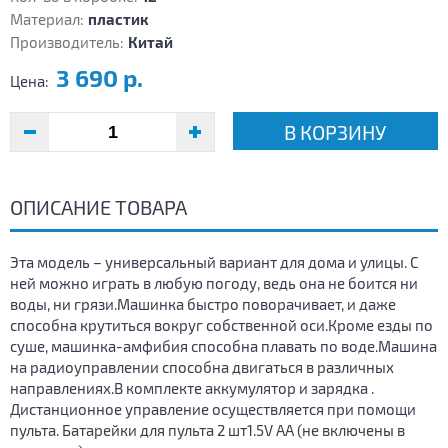
Материал:
пластик
Производитель:
Китай
3 690 р.
Цена:
В КОРЗИНУ
ОПИСАНИЕ ТОВАРА
Эта модель – универсальный вариант для дома и улицы. С
ней можно играть в любую погоду, ведь она не боится ни
воды, ни грязи.Машинка быстро поворачивает, и даже
способна крутиться вокруг собственной оси.Кроме езды по
суше, машинка-амфибия способна плавать по воде.Машина
на радиоуправлении способна двигаться в различных
направлениях.В комплекте аккумулятор и зарядка .
Дистанционное управление осуществляется при помощи
пульта. Батарейки для пульта 2 шт1.5V AA (не включены в