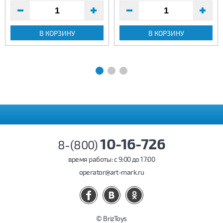
В КОРЗИНУ
В КОРЗИНУ
10-16-726
8-(800)
время работы: c 9:00 до 17:00
operator@art-mark.ru
© BrizToys