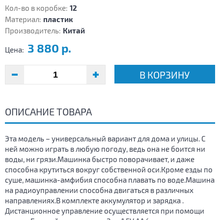
Кол-во в коробке:
12
Материал:
пластик
Производитель:
Китай
3 880 р.
Цена:
В КОРЗИНУ
ОПИСАНИЕ ТОВАРА
Эта модель – универсальный вариант для дома и улицы. С
ней можно играть в любую погоду, ведь она не боится ни
воды, ни грязи.Машинка быстро поворачивает, и даже
способна крутиться вокруг собственной оси.Кроме езды по
суше, машинка-амфибия способна плавать по воде.Машина
на радиоуправлении способна двигаться в различных
направлениях.В комплекте аккумулятор и зарядка .
Дистанционное управление осуществляется при помощи