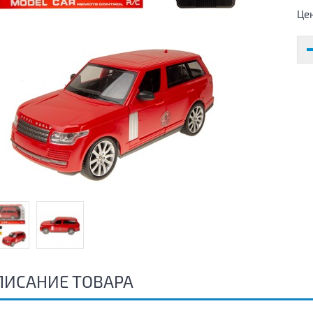
Це
ПИСАНИЕ ТОВАРА