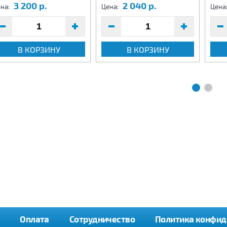
3 200 р.
2 040 р.
на:
Цена:
Цена
В КОРЗИНУ
В КОРЗИНУ
Оплата
Сотрудничество
Политика конфид