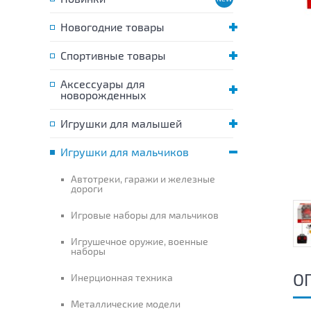
Новогодние товары
Спортивные товары
Аксессуары для
новорожденных
Игрушки для малышей
Игрушки для мальчиков
Автотреки, гаражи и железные
дороги
Игровые наборы для мальчиков
Игрушечное оружие, военные
наборы
О
Инерционная техника
Металлические модели