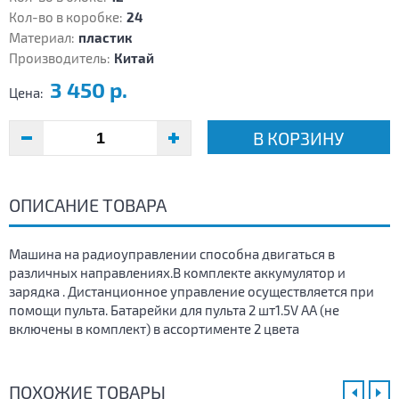
Кол-во в коробке:
24
Материал:
пластик
Производитель:
Китай
3 450 р.
Цена:
В КОРЗИНУ
ОПИСАНИЕ ТОВАРА
Машина на радиоуправлении способна двигаться в
различных направлениях.В комплекте аккумулятор и
зарядка . Дистанционное управление осуществляется при
помощи пульта. Батарейки для пульта 2 шт1.5V AA (не
включены в комплект) в ассортименте 2 цвета
ПОХОЖИЕ ТОВАРЫ