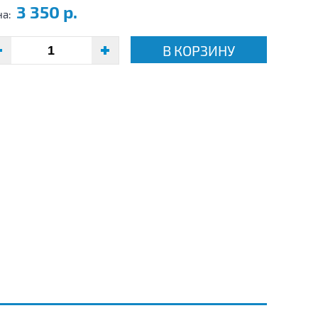
3 350 р.
на:
В КОРЗИНУ