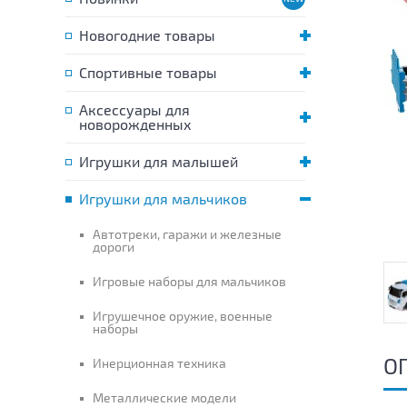
Новогодние товары
Спортивные товары
Аксессуары для
новорожденных
Игрушки для малышей
Игрушки для мальчиков
Автотреки, гаражи и железные
дороги
Игровые наборы для мальчиков
Игрушечное оружие, военные
наборы
О
Инерционная техника
Металлические модели