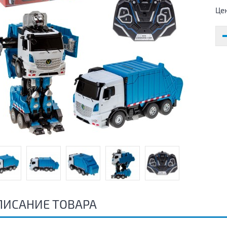
Це
ПИСАНИЕ ТОВАРА