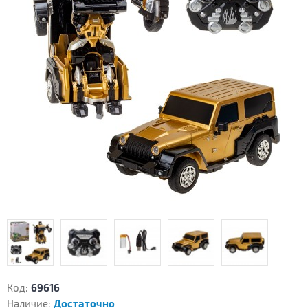
Код:
69616
Наличие:
Достаточно