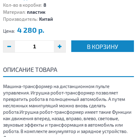
Кол-во в коробке:
8
Материал:
пластик
Производитель:
Китай
4 280 р.
Цена:
В КОРЗИНУ
ОПИСАНИЕ ТОВАРА
Машина-трансформер на дистанционном пульте
управления. Игрушка робот-трансформер позволяет
превратить робота в полноценный автомобиль. А путем
несложных манипуляций можно вновь сделать
робота.Игрушка робот-трансформер имеет такие Функции
как движения вперед, назад, вправо, влево, световые,
звуковые эффекты и трансформация в автомобиль или
робота. В комплекте аккумулятор и зарядное устройство.