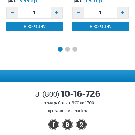
3 350 р.
1 310 р.
Цена:
Цена:
В КОРЗИНУ
В КОРЗИНУ
10-16-726
8-(800)
время работы: c 9:00 до 17:00
operator@art-mark.ru