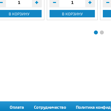
В КОРЗИНУ
В КОРЗИНУ
Оплата
Сотрудничество
Политика конфид