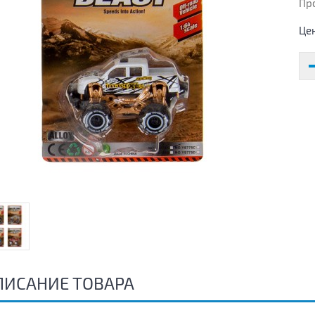
Пр
Це
ПИСАНИЕ ТОВАРА