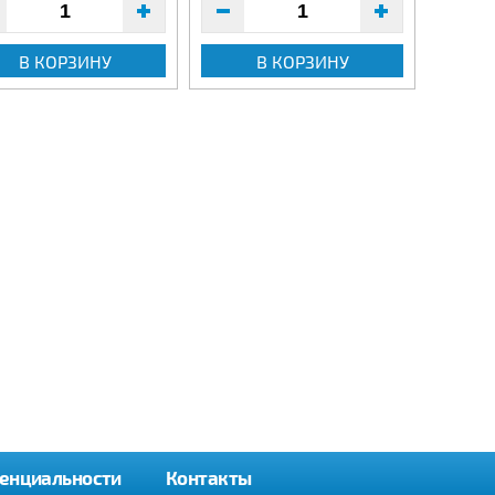
В КОРЗИНУ
В КОРЗИНУ
енциальности
Контакты