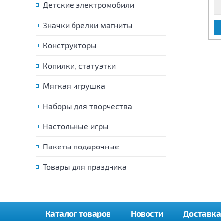
Детские электромобили
Значки брелки магниты
В КОРЗИНУ
В КОРЗИНУ
Конструкторы
Копилки, статуэтки
Мягкая игрушка
Наборы для творчества
Настольные игры
Пакеты подарочные
Товары для праздника
Каталог товаров
Новости
Доставка