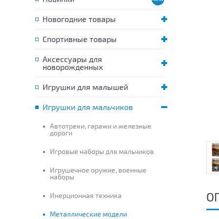
Новогодние товары
Спортивные товары
Аксессуары для
новорожденных
Игрушки для малышей
Игрушки для мальчиков
Автотреки, гаражи и железные
дороги
Игровые наборы для мальчиков
Игрушечное оружие, военные
наборы
О
Инерционная техника
Металлические модели