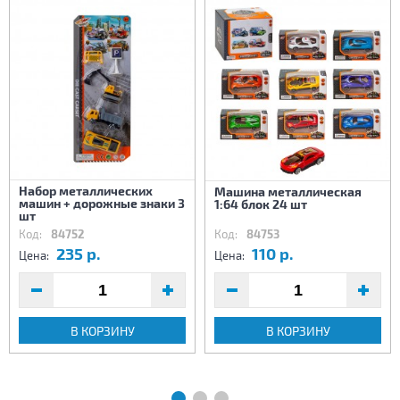
Набор металлических
Машина металлическая
машин + дорожные знаки 3
1:64 блок 24 шт
шт
Код:
84752
Код:
84753
235 р.
110 р.
Цена:
Цена:
В КОРЗИНУ
В КОРЗИНУ