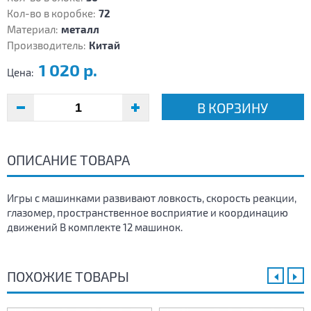
Кол-во в коробке:
72
Материал:
металл
Производитель:
Китай
1 020 р.
Цена:
В КОРЗИНУ
ОПИСАНИЕ ТОВАРА
Игры с машинками развивают ловкость, скорость реакции,
глазомер, пространственное восприятие и координацию
движений В комплекте 12 машинок.
ПОХОЖИЕ ТОВАРЫ