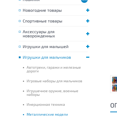
Новогодние товары
Спортивные товары
Аксессуары для
новорожденных
Игрушки для малышей
Игрушки для мальчиков
Автотреки, гаражи и железные
дороги
Игровые наборы для мальчиков
Игрушечное оружие, военные
наборы
О
Инерционная техника
Металлические модели