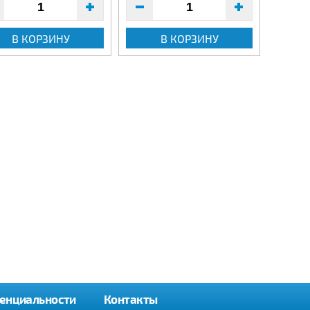
В КОРЗИНУ
В КОРЗИНУ
енциальности
Контакты