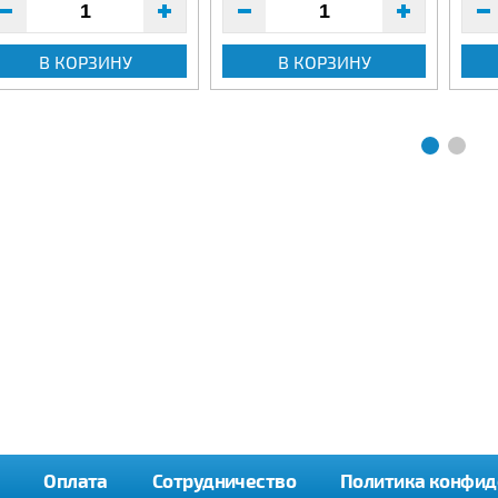
В КОРЗИНУ
В КОРЗИНУ
Оплата
Сотрудничество
Политика конфид