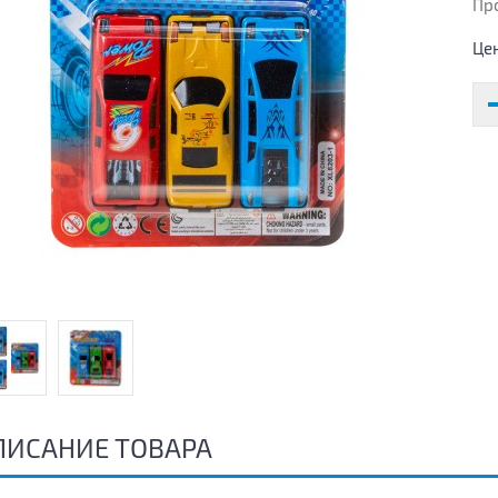
Пр
Це
ПИСАНИЕ ТОВАРА