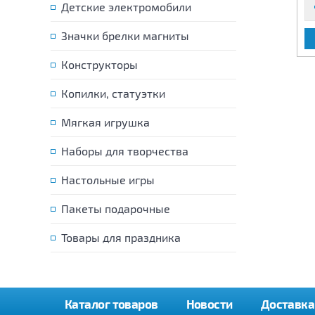
Детские электромобили
Значки брелки магниты
В КОРЗИНУ
В КОРЗИНУ
Конструкторы
Копилки, статуэтки
Мягкая игрушка
Наборы для творчества
Настольные игры
Пакеты подарочные
Товары для праздника
Каталог товаров
Новости
Доставка