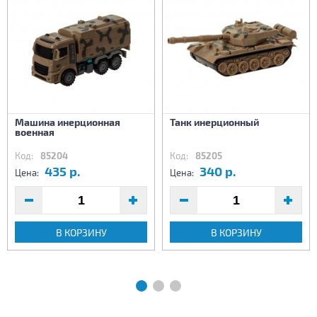
Машина инерционная
Танк инерционный
военная
Код:
85204
Код:
85205
435 р.
340 р.
Цена:
Цена:
В КОРЗИНУ
В КОРЗИНУ