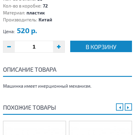
Кол-во в коробке:
72
Материал:
пластик
Производитель:
Китай
520 р.
Цена:
В КОРЗИНУ
ОПИСАНИЕ ТОВАРА
Машинка имеет инерционный механизм.
ПОХОЖИЕ ТОВАРЫ