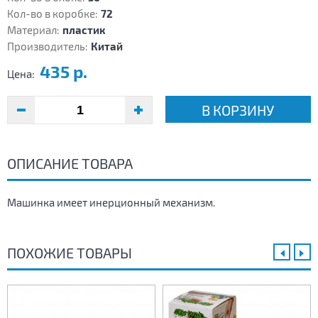
Кол-во в коробке:
72
Материал:
пластик
Производитель:
Китай
435 р.
Цена:
В КОРЗИНУ
ОПИСАНИЕ ТОВАРА
Машинка имеет инерционный механизм.
ПОХОЖИЕ ТОВАРЫ