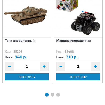
Танк инерционный
Машина инерционная
Код:
85205
Код:
85408
340 р.
310 р.
Цена:
Цена:
В КОРЗИНУ
В КОРЗИНУ