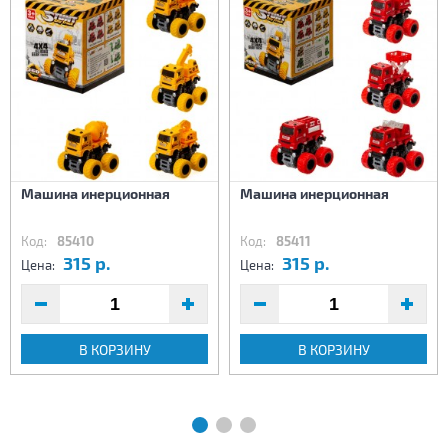
Машина инерционная
Машина инерционная
Код:
85410
Код:
85411
315 р.
315 р.
Цена:
Цена:
В КОРЗИНУ
В КОРЗИНУ