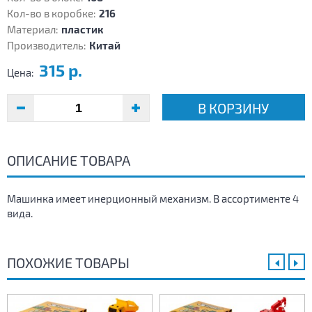
Кол-во в коробке:
216
Материал:
пластик
Производитель:
Китай
315 р.
Цена:
В КОРЗИНУ
ОПИСАНИЕ ТОВАРА
Машинка имеет инерционный механизм. В ассортименте 4
вида.
ПОХОЖИЕ ТОВАРЫ