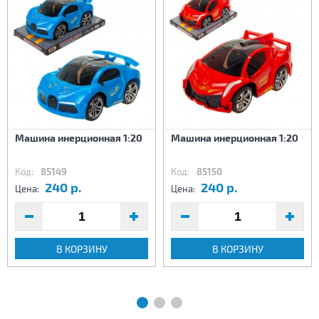
Машина инерционная 1:20
Машина инерционная 1:20
Код:
85149
Код:
85150
240 р.
240 р.
Цена:
Цена:
В КОРЗИНУ
В КОРЗИНУ