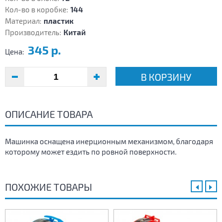
Кол-во в коробке:
144
Материал:
пластик
Производитель:
Китай
345 р.
Цена:
В КОРЗИНУ
ОПИСАНИЕ ТОВАРА
Машинка оснащена инерционным механизмом, благодаря
которому может ездить по ровной поверхности.
ПОХОЖИЕ ТОВАРЫ