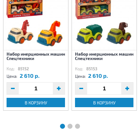
Набор инерционных машин
Набор инерционных машин
Спецтехники
Спецтехники
Код:
85152
Код:
85153
2 610 р.
2 610 р.
Цена:
Цена:
В КОРЗИНУ
В КОРЗИНУ