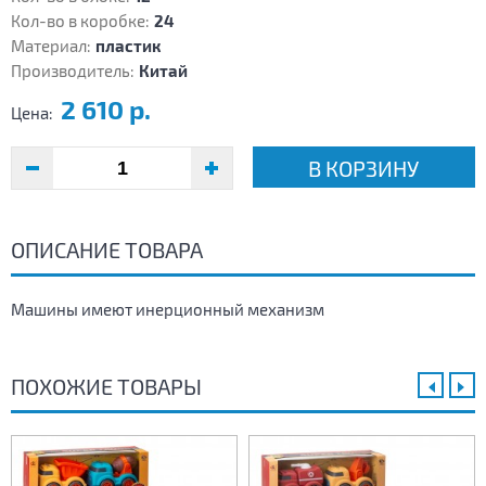
Кол-во в коробке:
24
Материал:
пластик
Производитель:
Китай
2 610 р.
Цена:
В КОРЗИНУ
ОПИСАНИЕ ТОВАРА
Машины имеют инерционный механизм
ПОХОЖИЕ ТОВАРЫ