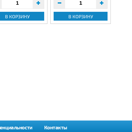
В КОРЗИНУ
В КОРЗИНУ
енциальности
Контакты