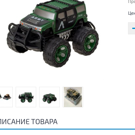
Пр
Це
ПИСАНИЕ ТОВАРА