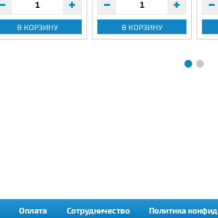
В КОРЗИНУ
В КОРЗИНУ
Оплата
Сотрудничество
Политика конфид