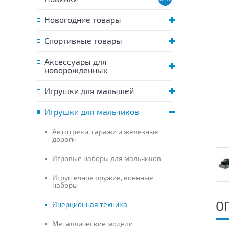
Новогодние товары
Спортивные товары
Аксессуары для
новорожденных
Игрушки для малышей
Игрушки для мальчиков
Автотреки, гаражи и железные
дороги
Игровые наборы для мальчиков
Игрушечное оружие, военные
наборы
О
Инерционная техника
Металлические модели