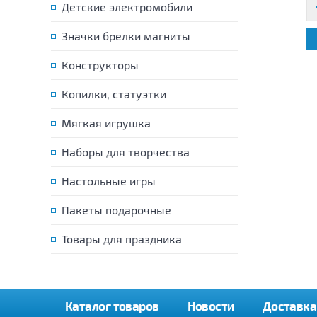
Детские электромобили
Значки брелки магниты
В КОРЗИНУ
В КОРЗИНУ
Конструкторы
Копилки, статуэтки
Мягкая игрушка
Наборы для творчества
Настольные игры
Пакеты подарочные
Товары для праздника
Каталог товаров
Новости
Доставка