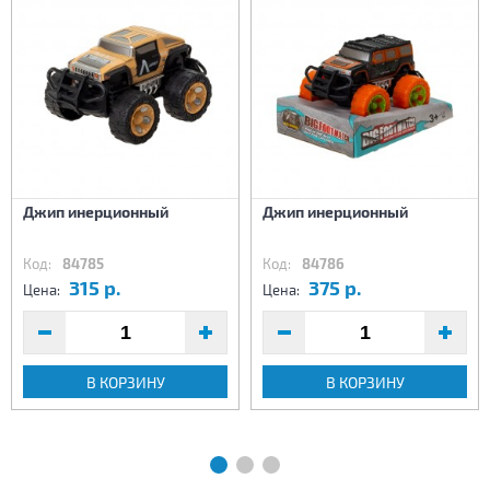
Джип инерционный
Джип инерционный
Код:
84785
Код:
84786
315 р.
375 р.
Цена:
Цена:
В КОРЗИНУ
В КОРЗИНУ