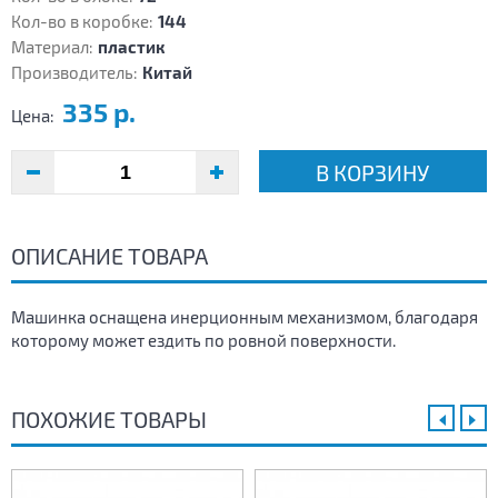
Кол-во в коробке:
144
Материал:
пластик
Производитель:
Китай
335 р.
Цена:
В КОРЗИНУ
ОПИСАНИЕ ТОВАРА
Машинка оснащена инерционным механизмом, благодаря
которому может ездить по ровной поверхности.
ПОХОЖИЕ ТОВАРЫ