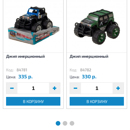
Джип инерционный
Джип инерционный
Код:
84781
Код:
84782
335 р.
330 р.
Цена:
Цена:
В КОРЗИНУ
В КОРЗИНУ