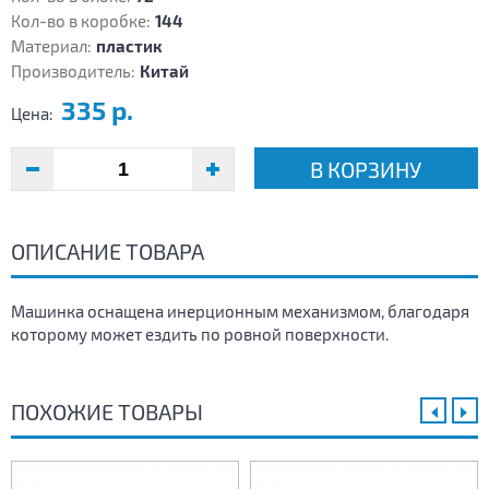
Кол-во в коробке:
144
Материал:
пластик
Производитель:
Китай
335 р.
Цена:
В КОРЗИНУ
ОПИСАНИЕ ТОВАРА
Машинка оснащена инерционным механизмом, благодаря
которому может ездить по ровной поверхности.
ПОХОЖИЕ ТОВАРЫ