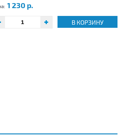
1 230 р.
на:
В КОРЗИНУ