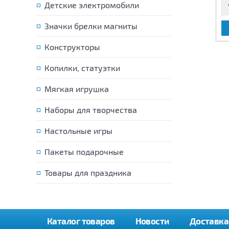
Детские электромобили
Значки брелки магниты
В КОРЗИНУ
В КОРЗИНУ
Конструкторы
Копилки, статуэтки
Мягкая игрушка
Наборы для творчества
Настольные игры
Пакеты подарочные
Товары для праздника
Каталог товаров
Новости
Доставка