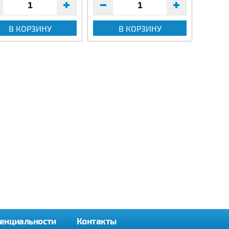
В КОРЗИНУ
В КОРЗИНУ
енциальности
Контакты