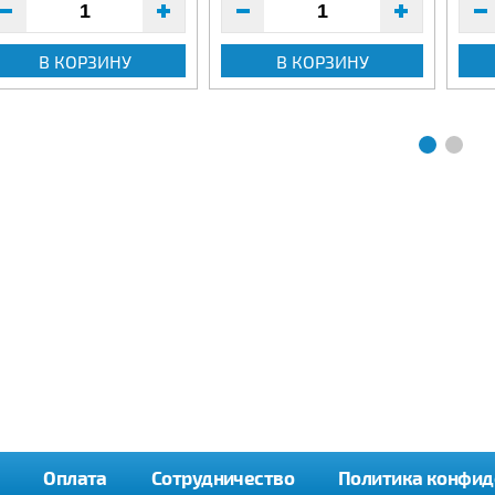
В КОРЗИНУ
В КОРЗИНУ
Оплата
Сотрудничество
Политика конфид