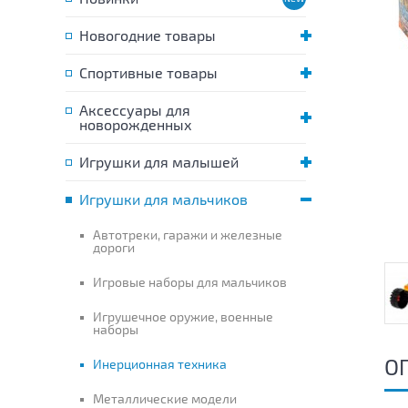
Новогодние товары
Спортивные товары
Аксессуары для
новорожденных
Игрушки для малышей
Игрушки для мальчиков
Автотреки, гаражи и железные
дороги
Игровые наборы для мальчиков
Игрушечное оружие, военные
наборы
О
Инерционная техника
Металлические модели