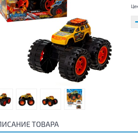
Це
ПИСАНИЕ ТОВАРА