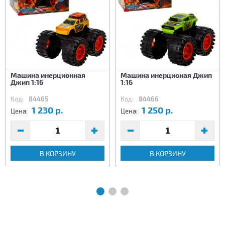
Машина инерционная
Машина инерционая Джип
Джип 1:16
1:16
Код:
84465
Код:
84466
1 230 р.
1 250 р.
Цена:
Цена:
В КОРЗИНУ
В КОРЗИНУ