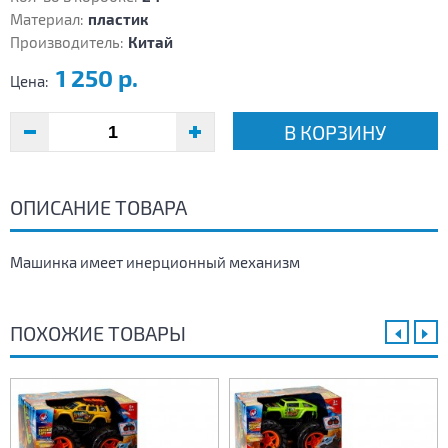
Материал:
пластик
Производитель:
Китай
1 250 р.
Цена:
В КОРЗИНУ
ОПИСАНИЕ ТОВАРА
Машинка имеет инерционный механизм
ПОХОЖИЕ ТОВАРЫ