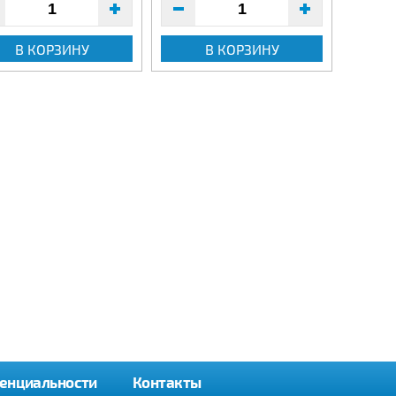
В КОРЗИНУ
В КОРЗИНУ
енциальности
Контакты