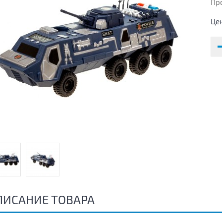
Пр
Це
ПИСАНИЕ ТОВАРА