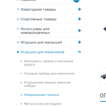
Новогодние товары
Спортивные товары
Аксессуары для
новорожденных
Игрушки для малышей
Игрушки для мальчиков
Автотреки, гаражи и железные
дороги
Игровые наборы для мальчиков
Игрушечное оружие, военные
наборы
О
Инерционная техника
Металлические модели