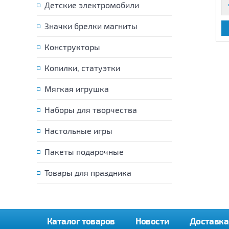
Детские электромобили
Значки брелки магниты
В КОРЗИНУ
В КОРЗИНУ
Конструкторы
Копилки, статуэтки
Мягкая игрушка
Наборы для творчества
Настольные игры
Пакеты подарочные
Товары для праздника
Каталог товаров
Новости
Доставка