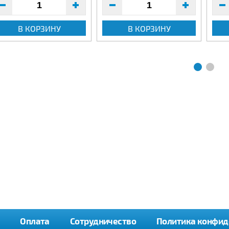
В КОРЗИНУ
В КОРЗИНУ
Оплата
Сотрудничество
Политика конфид