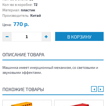
Кол-во в коробке:
72
Материал:
пластик
Производитель:
Китай
770 р.
Цена:
В КОРЗИНУ
ОПИСАНИЕ ТОВАРА
Машинка имеет инерционный механизм, со световыми и
звуковыми эффектами.
ПОХОЖИЕ ТОВАРЫ