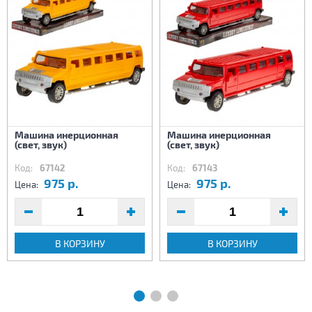
Машина инерционная
Машина инерционная
(свет, звук)
(свет, звук)
Код:
67142
Код:
67143
975 р.
975 р.
Цена:
Цена:
В КОРЗИНУ
В КОРЗИНУ