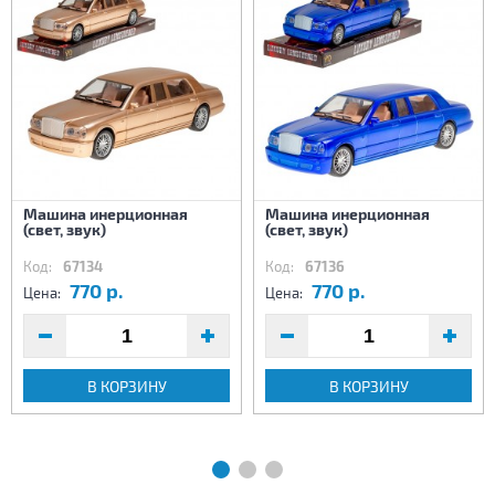
Машина инерционная
Машина инерционная
(свет, звук)
(свет, звук)
Код:
67134
Код:
67136
770 р.
770 р.
Цена:
Цена:
В КОРЗИНУ
В КОРЗИНУ