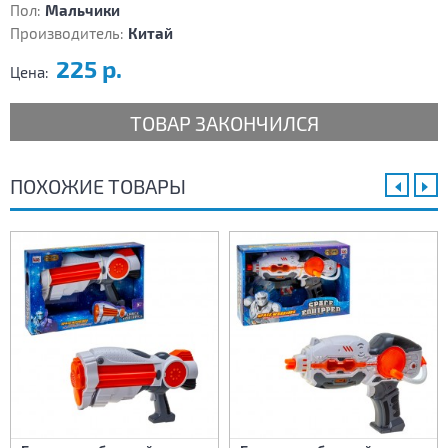
Пол:
Мальчики
Производитель:
Китай
225 р.
Цена:
ТОВАР ЗАКОНЧИЛСЯ
ПОХОЖИЕ ТОВАРЫ