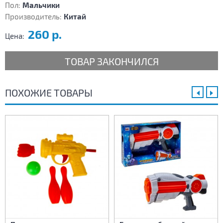
Пол:
Мальчики
Производитель:
Китай
260 р.
Цена:
ТОВАР ЗАКОНЧИЛСЯ
ПОХОЖИЕ ТОВАРЫ