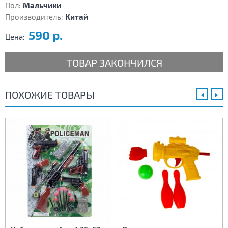
Пол:
Мальчики
Производитель:
Китай
590 р.
Цена:
ТОВАР ЗАКОНЧИЛСЯ
ПОХОЖИЕ ТОВАРЫ