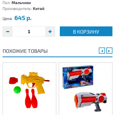
Пол:
Мальчики
Производитель:
Китай
645 р.
Цена:
В КОРЗИНУ
ПОХОЖИЕ ТОВАРЫ