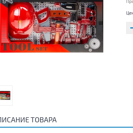
Пр
Це
ПИСАНИЕ ТОВАРА