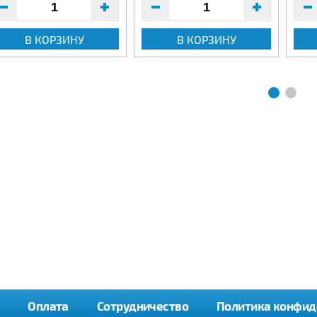
В КОРЗИНУ
В КОРЗИНУ
Оплата
Сотрудничество
Политика конфид