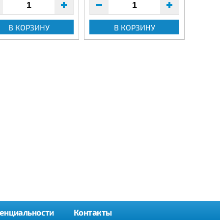
В КОРЗИНУ
В КОРЗИНУ
енциальности
Контакты