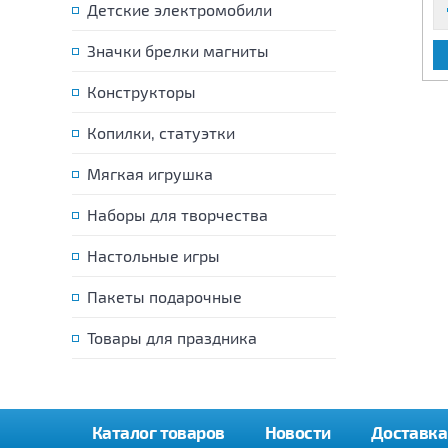
Детские электромобили
Значки брелки магниты
В КОРЗИНУ
В КОРЗИНУ
Конструкторы
Копилки, статуэтки
Мягкая игрушка
Наборы для творчества
Настольные игры
Пакеты подарочные
Товары для праздника
Каталог товаров
Новости
Доставка