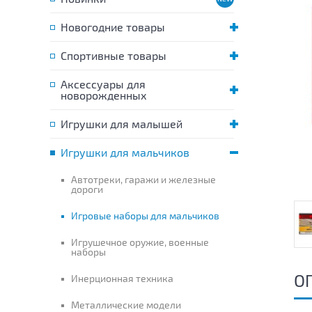
Новогодние товары
Спортивные товары
Аксессуары для
новорожденных
Игрушки для малышей
Игрушки для мальчиков
Автотреки, гаражи и железные
дороги
Игровые наборы для мальчиков
Игрушечное оружие, военные
наборы
О
Инерционная техника
Металлические модели