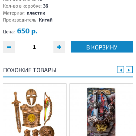
Кол-во в коробке:
36
Материал:
пластик
Производитель:
Китай
650 р.
Цена:
В КОРЗИНУ
ПОХОЖИЕ ТОВАРЫ