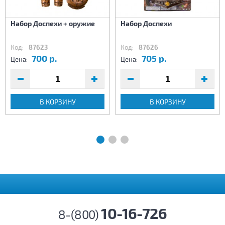
Набор Доспехи + оружие
Набор Доспехи
Код:
87623
Код:
87626
700 р.
705 р.
Цена:
Цена:
В КОРЗИНУ
В КОРЗИНУ
10-16-726
8-(800)