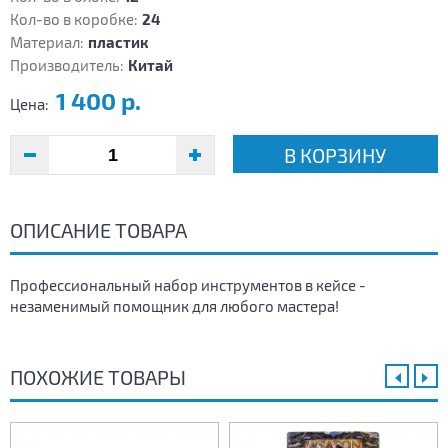
Кол-во в коробке:
24
Материал:
пластик
Производитель:
Китай
1 400 р.
Цена:
В КОРЗИНУ
ОПИСАНИЕ ТОВАРА
Профессиональный набор инструментов в кейсе -
незаменимый помощник для любого мастера!
ПОХОЖИЕ ТОВАРЫ