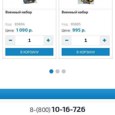
Военный набор
Военный набор
Код:
85804
Код:
85805
1 090 р.
995 р.
Цена:
Цена:
В КОРЗИНУ
В КОРЗИНУ
10-16-726
8-(800)