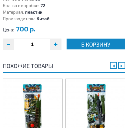
Кол-во в коробке:
72
Материал:
пластик
Производитель:
Китай
700 р.
Цена:
В КОРЗИНУ
ПОХОЖИЕ ТОВАРЫ