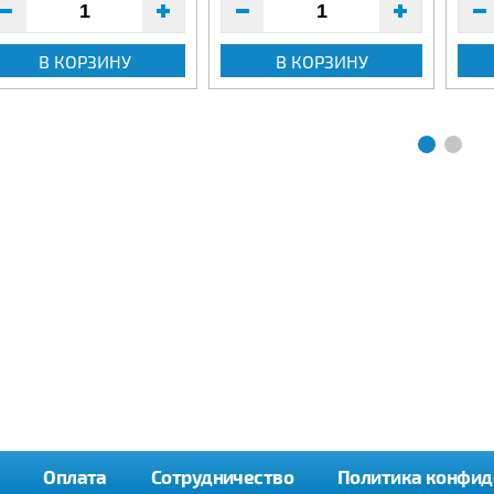
В КОРЗИНУ
В КОРЗИНУ
Оплата
Сотрудничество
Политика конфид