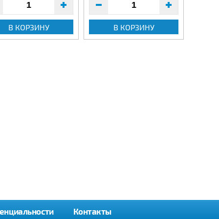
В КОРЗИНУ
В КОРЗИНУ
енциальности
Контакты