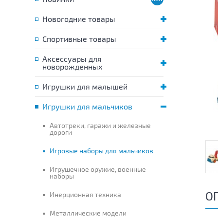
Новогодние товары
Спортивные товары
Аксессуары для
новорожденных
Игрушки для малышей
Игрушки для мальчиков
Автотреки, гаражи и железные
дороги
Игровые наборы для мальчиков
Игрушечное оружие, военные
наборы
О
Инерционная техника
Металлические модели