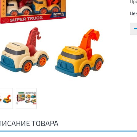
Пр
Це
ПИСАНИЕ ТОВАРА