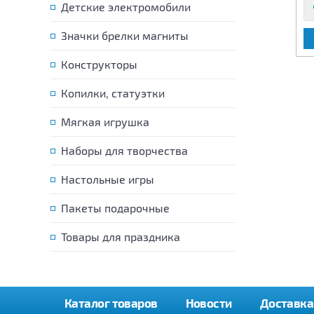
Детские электромобили
Значки брелки магниты
В КОРЗИНУ
В КОРЗИНУ
Конструкторы
Копилки, статуэтки
Мягкая игрушка
Наборы для творчества
Настольные игры
Пакеты подарочные
Товары для праздника
Каталог товаров
Новости
Доставка