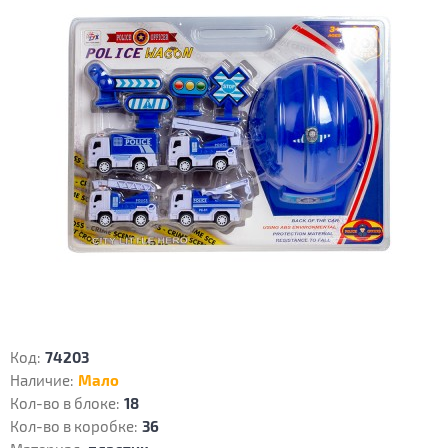
Код:
74203
Наличие:
Мало
Кол-во в блоке:
18
Кол-во в коробке:
36