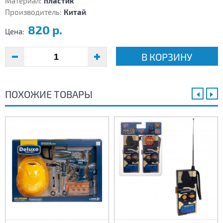
Материал:
пластик
Производитель:
Китай
820 р.
Цена:
В КОРЗИНУ
ПОХОЖИЕ ТОВАРЫ