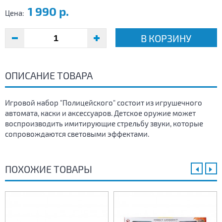
1 990 р.
Цена:
В КОРЗИНУ
ОПИСАНИЕ ТОВАРА
Игровой набор "Полицейского" состоит из игрушечного
автомата, каски и аксессуаров. Детское оружие может
воспроизводить имитирующие стрельбу звуки, которые
сопровождаются световыми эффектами.
ПОХОЖИЕ ТОВАРЫ