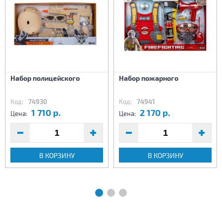
Набор полицейского
Набор пожарного
Код:
74930
Код:
74941
1 710 р.
2 170 р.
Цена:
Цена:
В КОРЗИНУ
В КОРЗИНУ