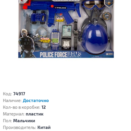
Код:
74917
Наличие:
Достаточно
Кол-во в коробке:
12
Материал:
пластик
Пол:
Мальчики
Производитель:
Китай