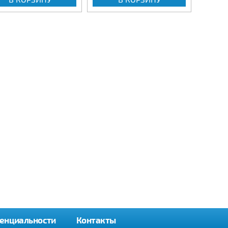
енциальности
Контакты