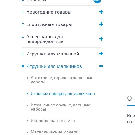
Новогодние товары
Спортивные товары
Аксессуары для
новорожденных
Игрушки для малышей
Игрушки для мальчиков
Автотреки, гаражи и железные
дороги
Игровые наборы для мальчиков
О
Игрушечное оружие, военные
наборы
Игр
Инерционная техника
вос
Металлические модели