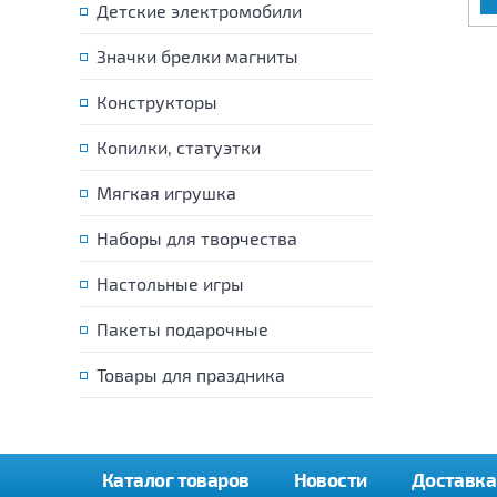
Детские электромобили
Значки брелки магниты
Конструкторы
Копилки, статуэтки
Мягкая игрушка
Наборы для творчества
Настольные игры
Пакеты подарочные
Товары для праздника
Каталог товаров
Новости
Доставка