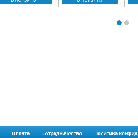
Оплата
Сотрудничество
Политика конфид