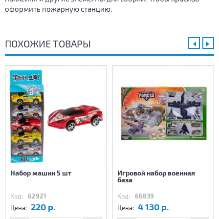
оформить пожарную станцию.
ПОХОЖИЕ ТОВАРЫ
Набор машин 5 шт
Игровой набор военная
база
Код:
62921
Код:
66839
220 р.
4 130 р.
Цена:
Цена: