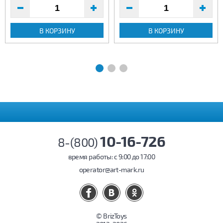
В КОРЗИНУ
В КОРЗИНУ
10-16-726
8-(800)
время работы: c 9:00 до 17:00
operator@art-mark.ru
© BrizToys