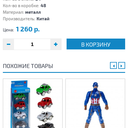
Кол-во в коробке:
48
Материал:
металл
Производитель:
Китай
1 260 р.
Цена:
В КОРЗИНУ
ПОХОЖИЕ ТОВАРЫ