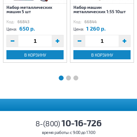
Набор металлических
Набор машин
машин 5 шт
металлических 1:55 10шт
Код:
66843
Код:
66844
650 р.
1 260 р.
Цена:
Цена:
В КОРЗИНУ
В КОРЗИНУ
10-16-726
8-(800)
время работы: c 9:00 до 17:00