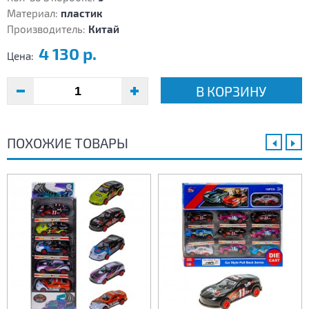
Материал:
пластик
Производитель:
Китай
4 130 р.
Цена:
В КОРЗИНУ
ПОХОЖИЕ ТОВАРЫ