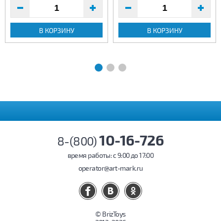
В КОРЗИНУ
В КОРЗИНУ
10-16-726
8-(800)
время работы: c 9:00 до 17:00
operator@art-mark.ru
© BrizToys