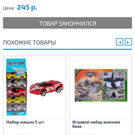
245 р.
Цена:
ТОВАР ЗАКОНЧИЛСЯ
ПОХОЖИЕ ТОВАРЫ
Набор машин 5 шт
Игровой набор военная
база