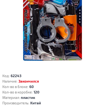
Код:
62243
Наличие:
Закончился
Кол-во в блоке:
60
Кол-во в коробке:
120
Материал:
пластик
Производитель:
Китай